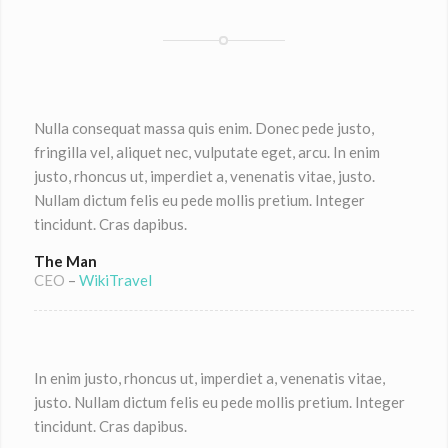
Nulla consequat massa quis enim. Donec pede justo,
fringilla vel, aliquet nec, vulputate eget, arcu. In enim
justo, rhoncus ut, imperdiet a, venenatis vitae, justo.
Nullam dictum felis eu pede mollis pretium. Integer
tincidunt. Cras dapibus.
The Man
CEO
–
WikiTravel
In enim justo, rhoncus ut, imperdiet a, venenatis vitae,
justo. Nullam dictum felis eu pede mollis pretium. Integer
tincidunt. Cras dapibus.