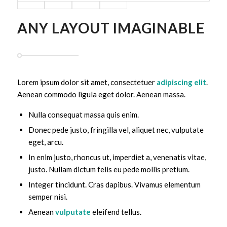
ANY LAYOUT IMAGINABLE
Lorem ipsum dolor sit amet, consectetuer
adipiscing elit
.
Aenean commodo ligula eget dolor. Aenean massa.
Nulla consequat massa quis enim.
Donec pede justo, fringilla vel, aliquet nec, vulputate
eget, arcu.
In enim justo, rhoncus ut, imperdiet a, venenatis vitae,
justo. Nullam dictum felis eu pede mollis pretium.
Integer tincidunt. Cras dapibus. Vivamus elementum
semper nisi.
Aenean
vulputate
eleifend tellus.