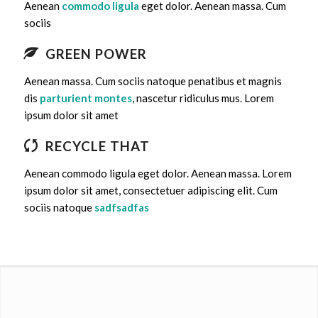
Aenean
commodo ligula
eget dolor. Aenean massa. Cum
sociis
GREEN POWER
Aenean massa. Cum sociis natoque penatibus et magnis
dis
parturient montes
, nascetur ridiculus mus. Lorem
ipsum dolor sit amet
RECYCLE THAT
Aenean commodo ligula eget dolor. Aenean massa. Lorem
ipsum dolor sit amet, consectetuer adipiscing elit. Cum
sociis natoque
sadfsadfas