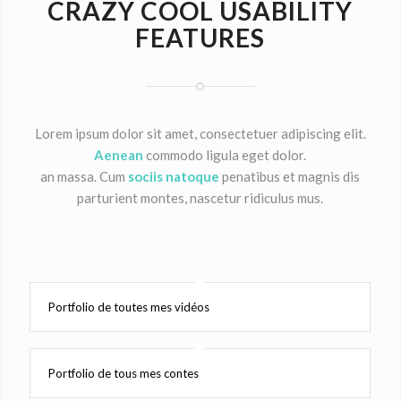
CRAZY COOL USABILITY
FEATURES
Lorem ipsum dolor sit amet, consectetuer adipiscing elit.
Aenean
commodo ligula eget dolor.
an massa. Cum
sociis natoque
penatibus et magnis dis
parturient montes, nascetur ridiculus mus.
Portfolio de toutes mes vidéos
Portfolio de tous mes contes