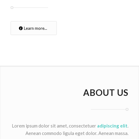
Learn more...
ABOUT US
Lorem ipsum dolor sit amet, consectetuer
adipiscing elit
.
Aenean commodo ligula eget dolor. Aenean massa.