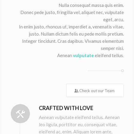
Nulla consequat massa quis enim.
Donec pede justo, fringilla vel, aliquet nec, vulputate
eget, arcu.
In enim justo, rhoncus ut, imperdiet a, venenatis vitae,
justo. Nullam dictum felis eu pede mollis pretium.
Integer tincidunt. Cras dapibus. Vivamus elementum
semper nisi.
Aenean
vulputate
eleifend tellus.
Check out our Team
CRAFTED WITH LOVE
Aenean vulputate eleifend tellus. Aenean
leo ligula, porttitor eu, consequat vitae,
eleifend ac, enim. Aliquam lorem ante,