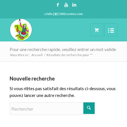
c.felix [@] 1001contes.com
Pour une recherche rapide, veuillez entrer un mot valide
Vous êtes ici :
Accueil
/
Résultats de recherche pour ""
Nouvelle recherche
Si vous n'êtes pas satisfait des résultats ci-dessous, vous
pouvez lancer une autre recherche.