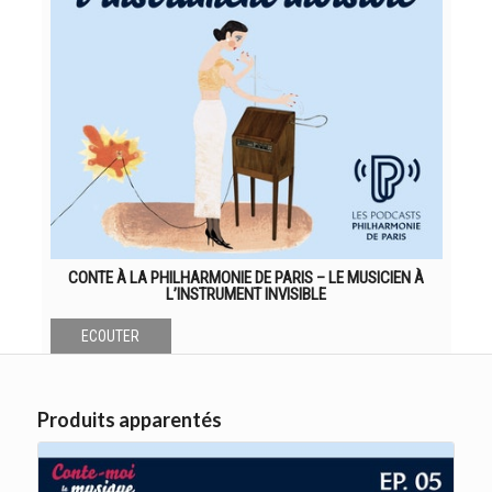
CONTE À LA PHILHARMONIE DE PARIS – LE MUSICIEN À
L’INSTRUMENT INVISIBLE
ECOUTER
Produits apparentés