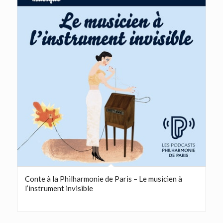
Conte à la Philharmonie de Paris – Le musicien à
l’instrument invisible