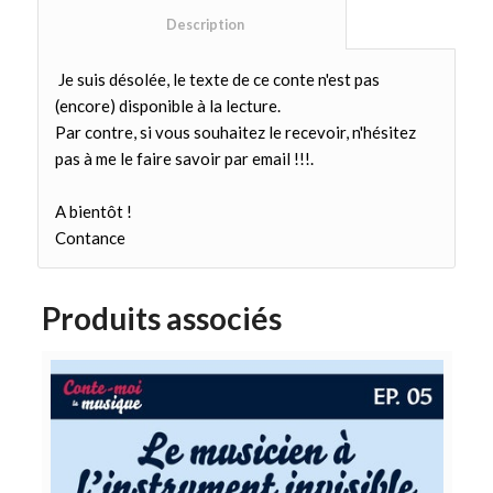
						Description					
Je suis désolée, le texte de ce conte n'est pas
(encore) disponible à la lecture.
Par contre, si vous souhaitez le recevoir, n'hésitez
pas à me le faire savoir par email !!!.
A bientôt !
Contance
Produits associés