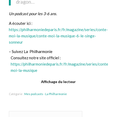
dragon…
Un podcast pour les 3-6 ans.
A écouter ici :
https://philharmoniedeparis.fr/fr/magazine/series/conte-
moi-la-musique/conte-moi-la-musique-6-le-singe-
sonneur
– Suivez La Philharmonie
Consultez notre site officiel :
https://philharmoniedeparis.fr/fr/magazine/series/conte-
moi-la-musique
Affichage du lecteur
Catégorie :
Mes podcasts - La Philharmonie