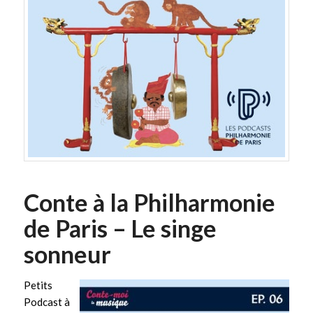
Conte à la Philharmonie
de Paris – Le singe
sonneur
Petits
Podcast à