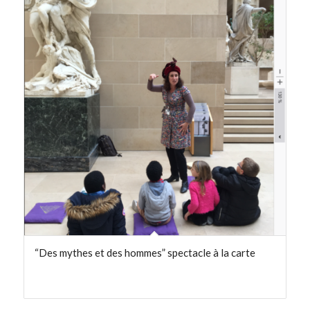
“Des mythes et des hommes” spectacle à la carte