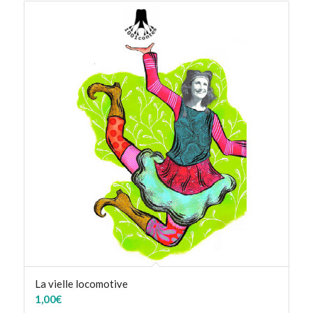
La vielle locomotive
1,00
€