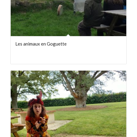
Les animaux en Goguette