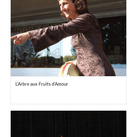
L’Arbre aux Fruits d’Amour