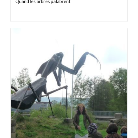
Quand les arbres palabrent