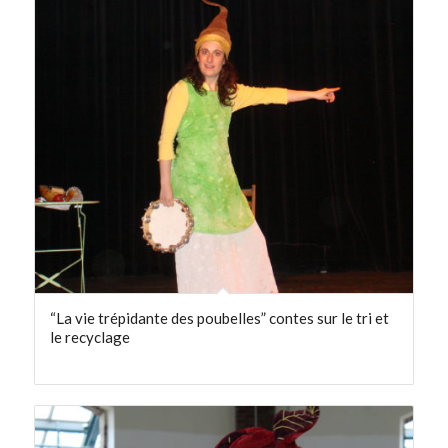
“La vie trépidante des poubelles” contes sur le tri et
le recyclage