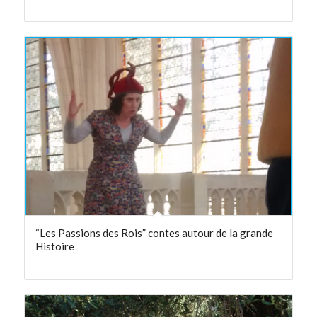
“Les Passions des Rois” contes autour de la grande
Histoire