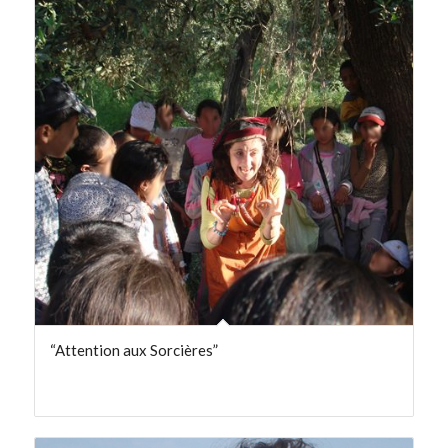
“Attention aux Sorcières”