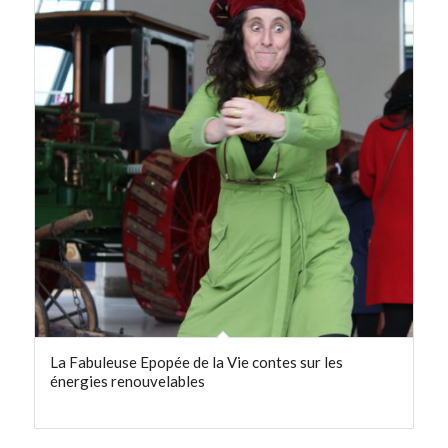
La Fabuleuse Epopée de la Vie contes sur les
énergies renouvelables