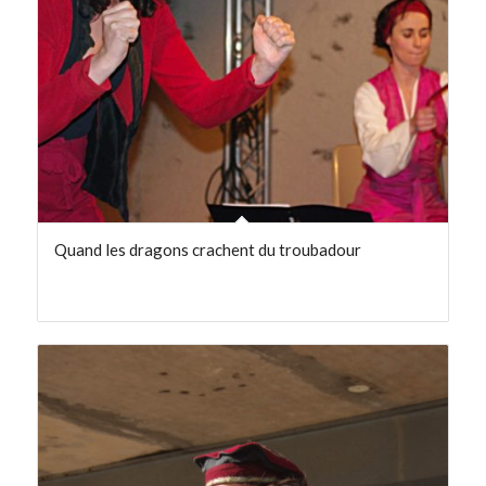
Quand les dragons crachent du troubadour