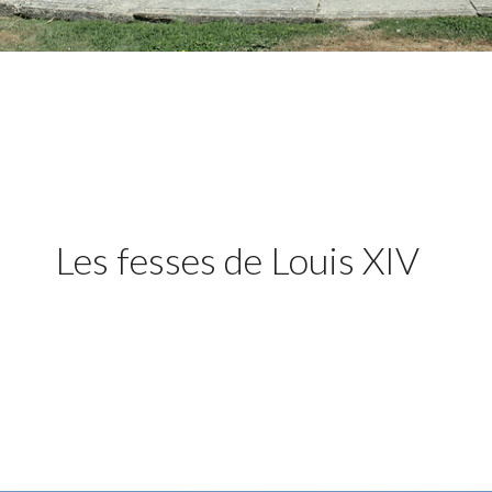
Les fesses de Louis XIV