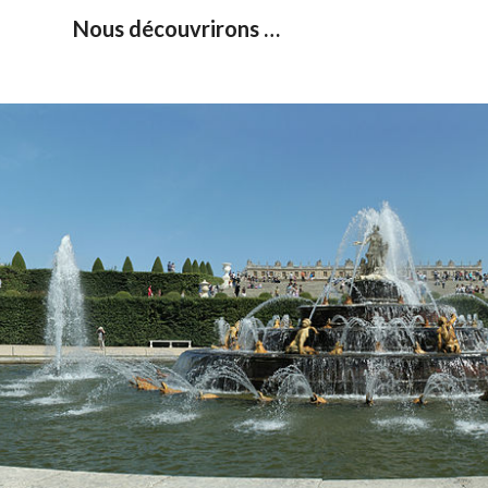
Nous découvrirons …