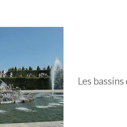
Les bassins