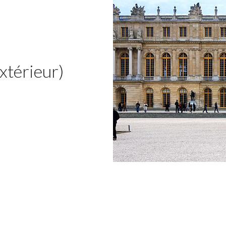
xtérieur)