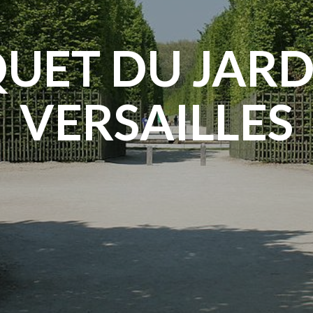
UET DU JARD
VERSAILLES