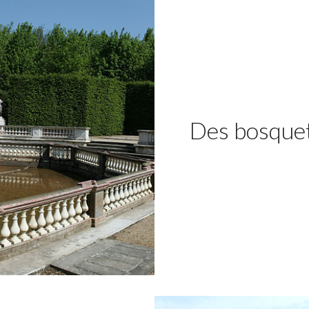
Des bosquet