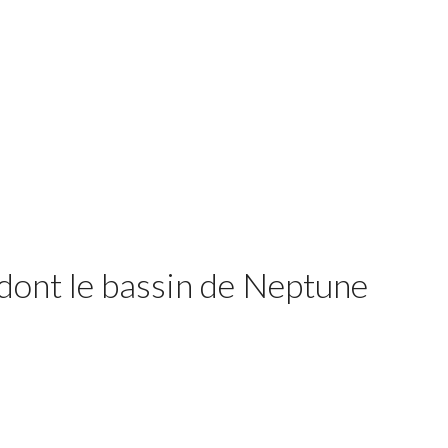
 dont le bassin de Neptune