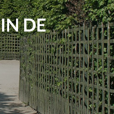
IN DE