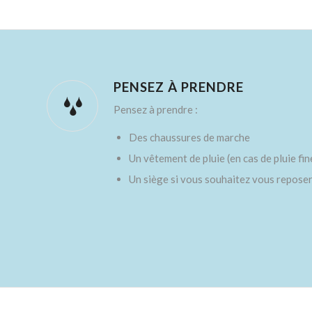
PENSEZ À PRENDRE
Pensez à prendre :
Des chaussures de marche
Un vêtement de pluie (en cas de pluie fin
Un siège si vous souhaitez vous repose