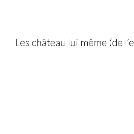
Les château lui même (de l’e