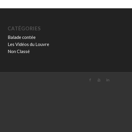
CATÉGORIES
Balade contée
Les Vidéos du Louvre
Non Classé