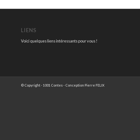
LIENS
Voici quelques liens intéressants pour vous !
© Copyright - 1001 Contes - Conception Pierre FELIX