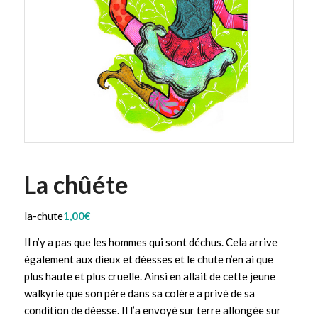
La chûéte
la-chute
1,00
€
Il n’y a pas que les hommes qui sont déchus. Cela arrive
également aux dieux et déesses et le chute n’en ai que
plus haute et plus cruelle. Ainsi en allait de cette jeune
walkyrie que son père dans sa colère a privé de sa
condition de déesse. Il l’a envoyé sur terre allongée sur