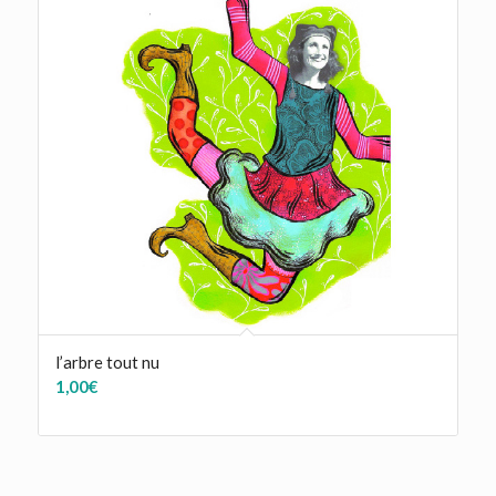
l’arbre tout nu
1,00
€