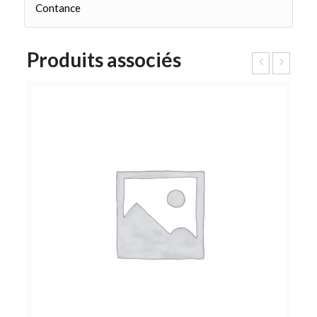
Contance
Produits associés