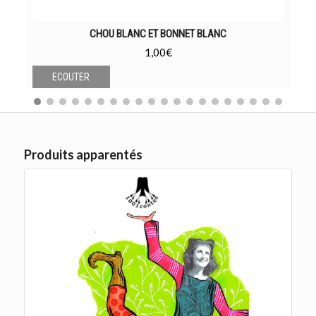
CHOU BLANC ET BONNET BLANC
1,00
€
ECOUTER
Produits apparentés