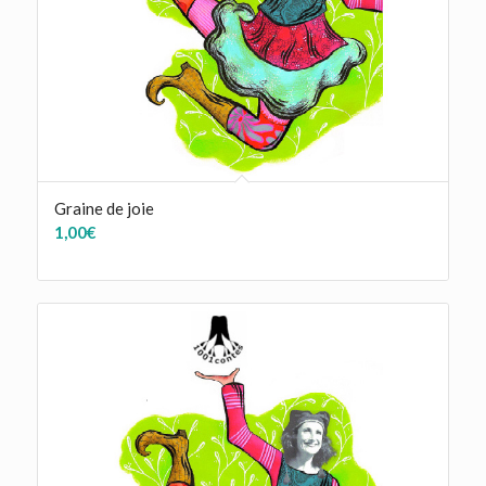
Graine de joie
1,00
€