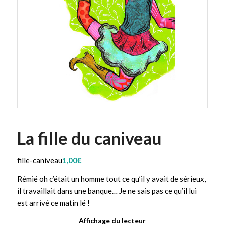
La fille du caniveau
fille-caniveau
1,00
€
Rémié oh c’était un homme tout ce qu’il y avait de sérieux,
il travaillait dans une banque… Je ne sais pas ce qu’il lui
est arrivé ce matin lé !
Affichage du lecteur