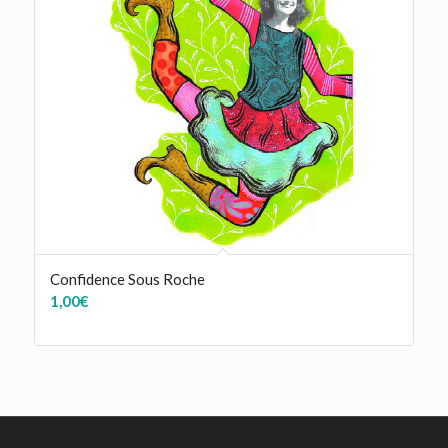
Confidence Sous Roche
1,00
€