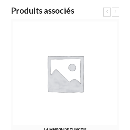
Produits associés