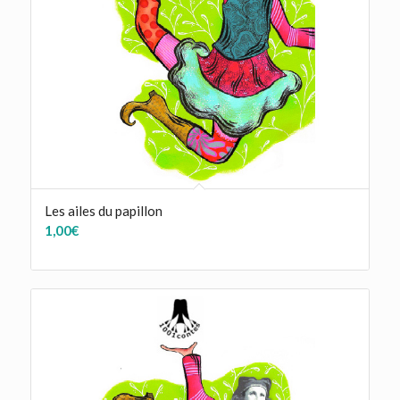
Les ailes du papillon
1,00
€