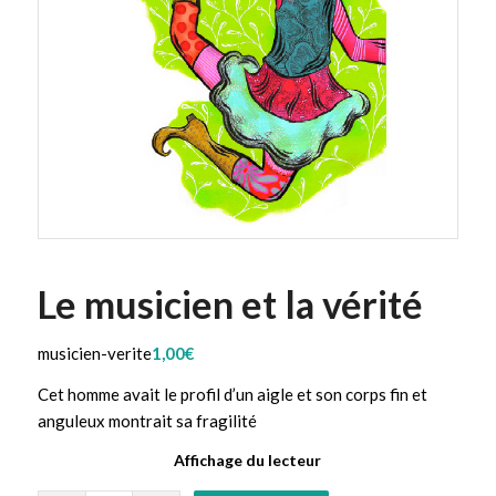
Le musicien et la vérité
musicien-verite
1,00
€
Cet homme avait le profil d’un aigle et son corps fin et
anguleux montrait sa fragilité
Affichage du lecteur