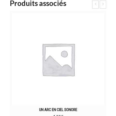
Produits associés
UN ARC EN CIEL SONORE