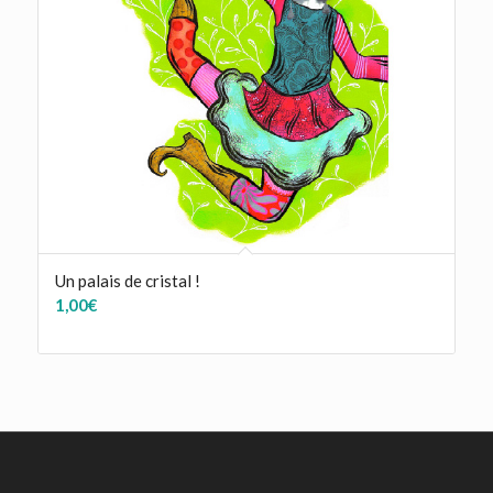
Un palais de cristal !
1,00
€