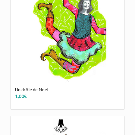
Un drôle de Noel
1,00
€