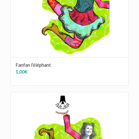
Fanfan l’éléphant
1,00
€