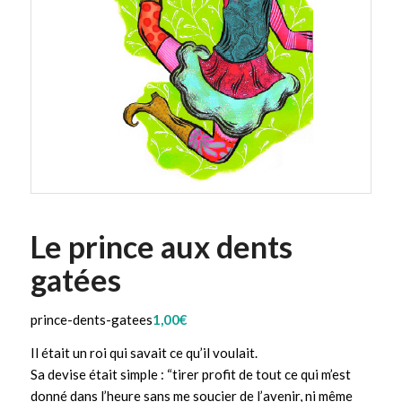
Le prince aux dents
gatées
prince-dents-gatees
1,00
€
Il était un roi qui savait ce qu’il voulait.
Sa devise était simple : “tirer profit de tout ce qui m’est
donné dans l’heure sans me soucier de l’avenir, ni même