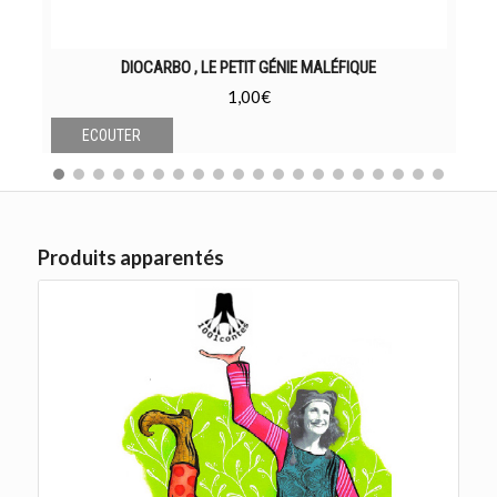
DIOCARBO , LE PETIT GÉNIE MALÉFIQUE
1,00
€
ECOUTER
Produits apparentés