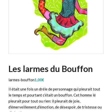
Les larmes du Bouffon
larmes-bouffon
1,00
€
Il était une fois un dréle de personnage qui pleurait tout
le temps et pourtant c’était un bouffon. Cet homme lé
pleurait pour tout ou rien: il pleurait de joie,
d’émerveillement,d’émotion, de désespoir, de tristesse ou