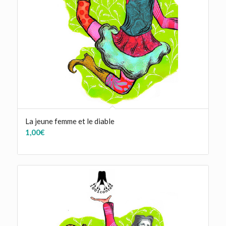
La jeune femme et le diable
1,00
€