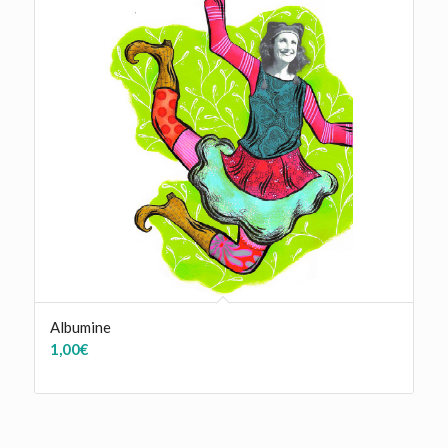
Albumine
1,00
€