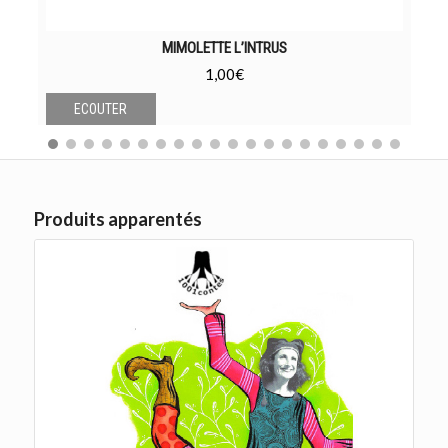
MIMOLETTE L’INTRUS
1,00
€
ECOUTER
Produits apparentés