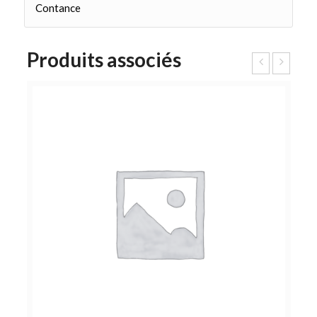
Contance
Produits associés