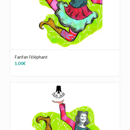
Fanfan l’éléphant
1,00
€