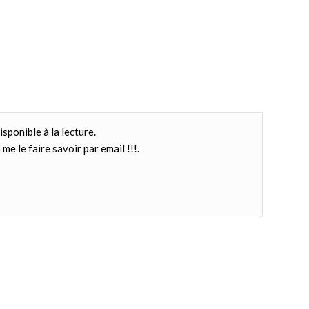
isponible à la lecture.
me le faire savoir par email !!!.