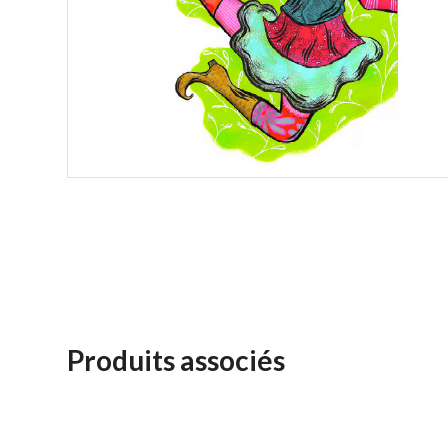
Produits associés