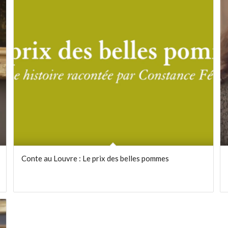
Conte au Louvre : Le prix des belles pommes