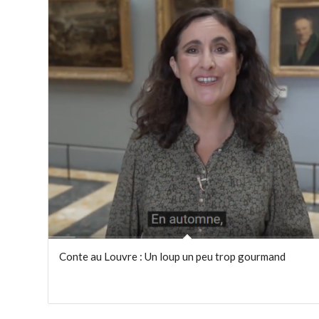
Conte au Louvre : Un loup un peu trop gourmand