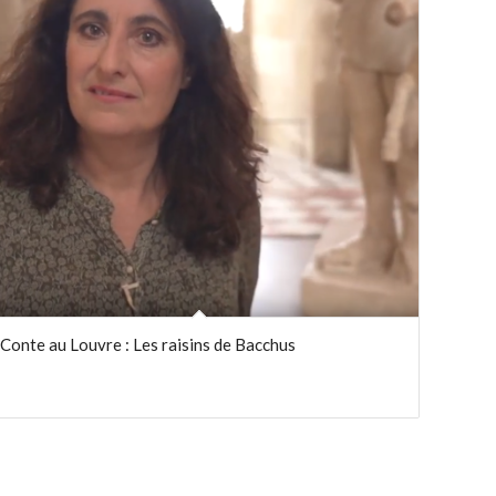
Conte au Louvre : Les raisins de Bacchus