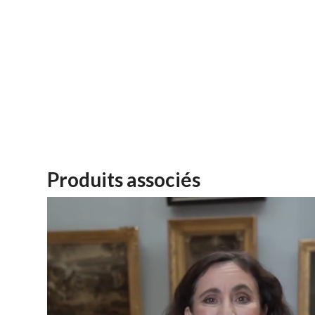
Produits associés