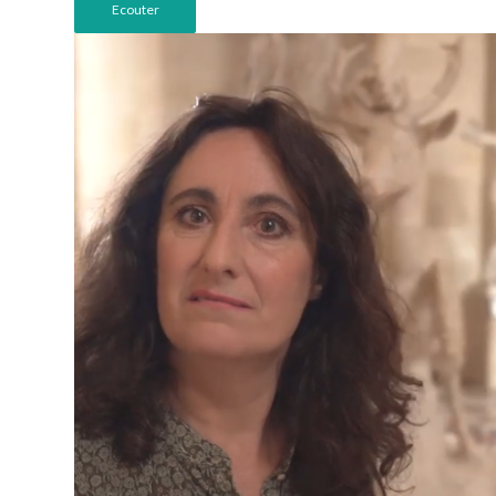
Ecouter