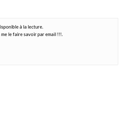
isponible à la lecture.
me le faire savoir par email !!!.