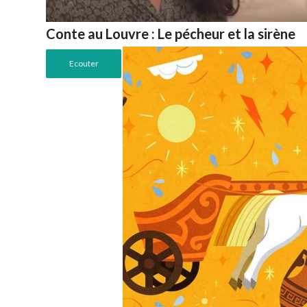
Conte au Louvre : Le pécheur et la sirène
Ecouter