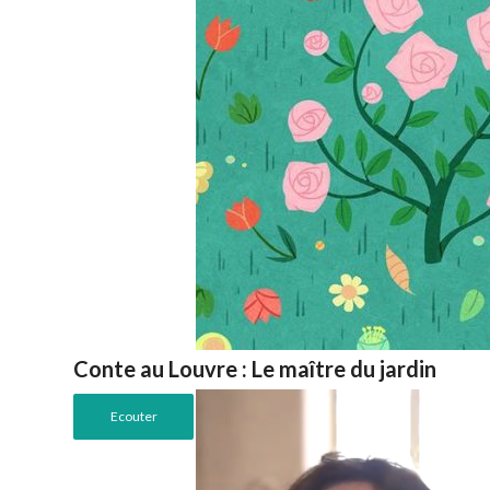
Conte au Louvre : Le maître du jardin
Ecouter