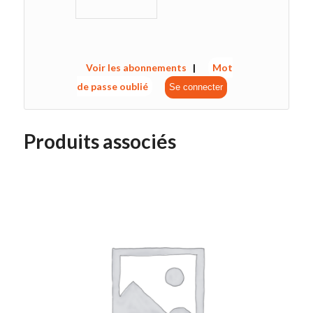
Voir les abonnements
|
Mot
de passe oublié
Produits associés