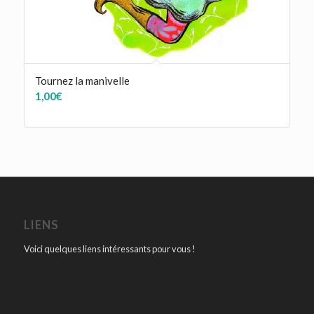
Tournez la manivelle
1,00
€
LIENS
Voici quelques liens intéressants pour vous !