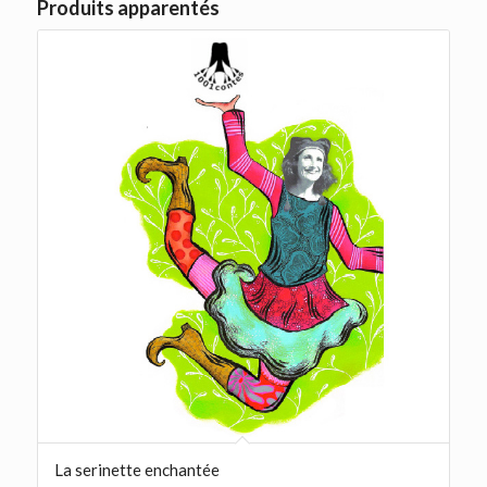
Produits apparentés
La serinette enchantée