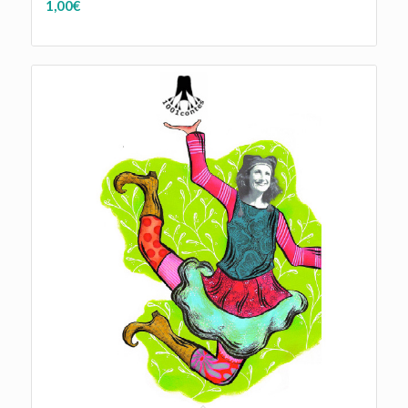
1,00
€