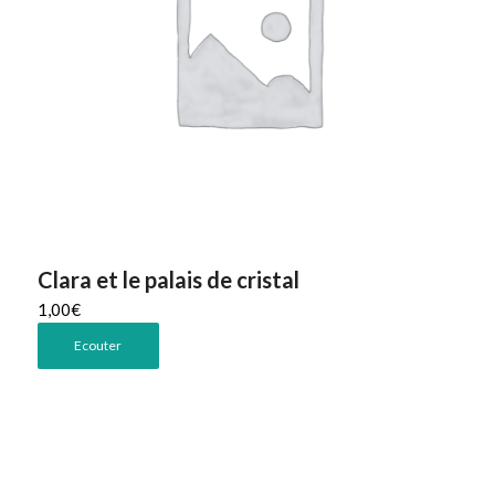
Clara et le palais de cristal
1,00
€
Ecouter