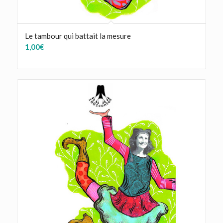
Le tambour qui battait la mesure
1,00
€