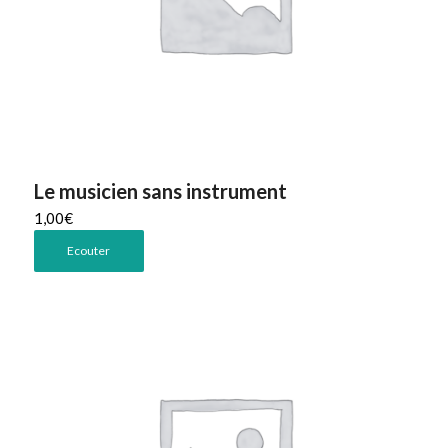
Le musicien sans instrument
1,00
€
Ecouter