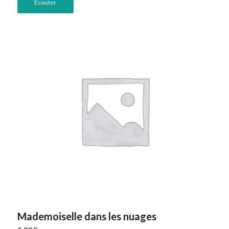
Ecouter
Mademoiselle dans les nuages