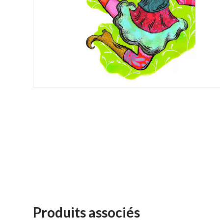
Produits associés