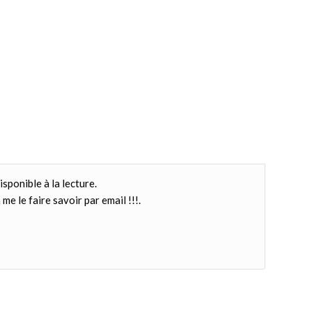
isponible à la lecture.
me le faire savoir par email !!!.