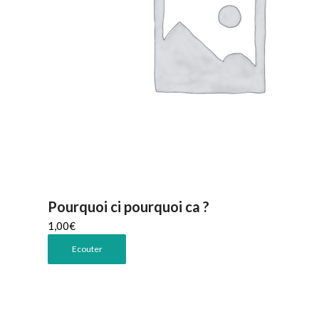
Pourquoi ci pourquoi ca ?
1,00
€
Ecouter