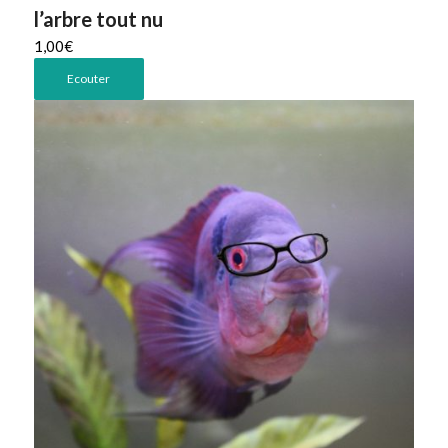
l’arbre tout nu
1,00
€
Ecouter