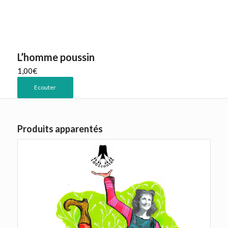
L’homme poussin
1,00
€
Ecouter
Produits apparentés