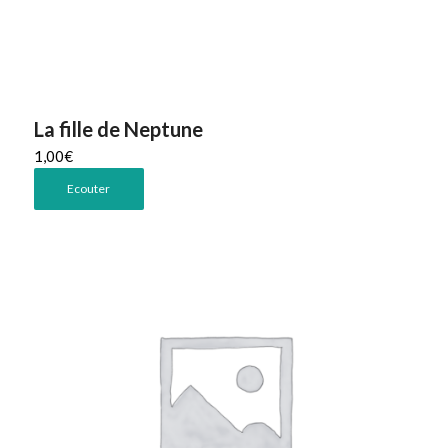
La fille de Neptune
1,00
€
Ecouter