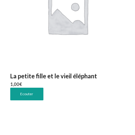
La petite fille et le vieil éléphant
1,00
€
Ecouter