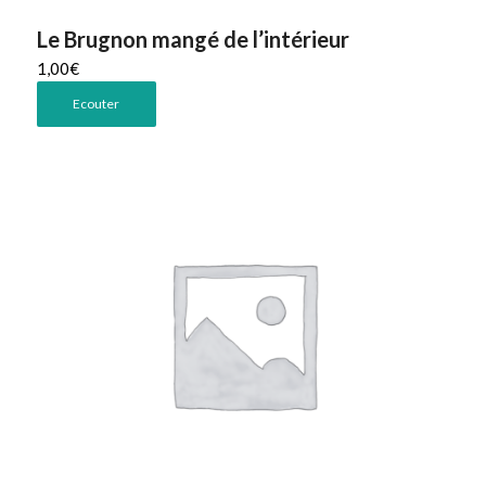
Le Brugnon mangé de l’intérieur
1,00
€
Ecouter