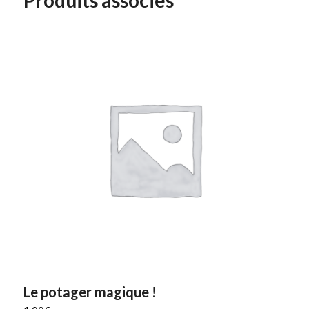
Le potager magique !