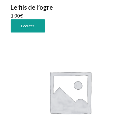
Le fils de l’ogre
1,00
€
Ecouter