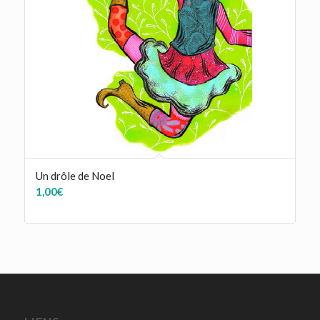
Un drôle de Noel
1,00
€