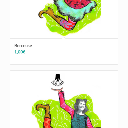
Berceuse
1,00
€