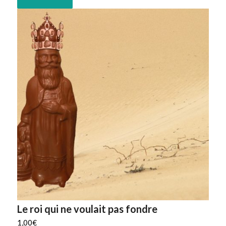
Le roi qui ne voulait pas fondre
1,00
€