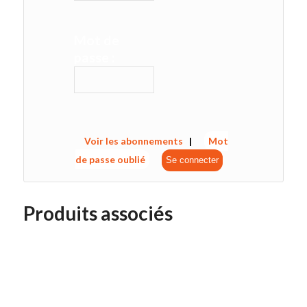
Mot de
passe :
Voir les abonnements
|
Mot
de passe oublié
Produits associés