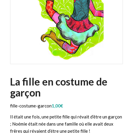
La fille en costume de
garçon
fille-costume-garcon
1,00
€
Il était une fois, une petite fille qui révait d’être un garçon
; Noémie était née dans une famille où elle avait deux
frêres qui révaient d’étre une petite fille !