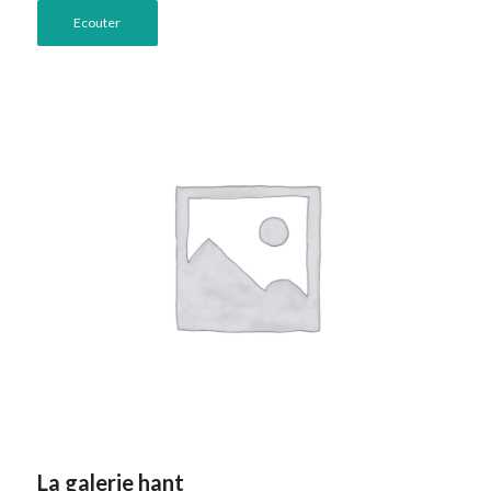
Ecouter
La galerie hant