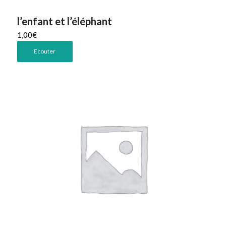
l’enfant et l’éléphant
1,00
€
Ecouter