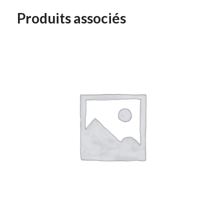
Produits associés