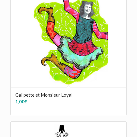
Galipette et Monsieur Loyal
1,00
€