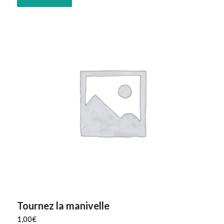
Tournez la manivelle
1,00
€