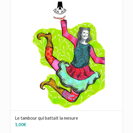
Le tambour qui battait la mesure
1,00
€