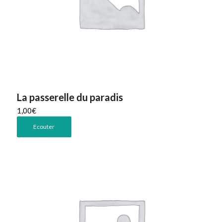
La passerelle du paradis
1,00
€
Ecouter