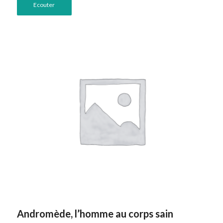
Ecouter
Andromède, l’homme au corps sain