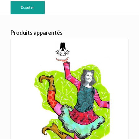
Ecouter
Produits apparentés