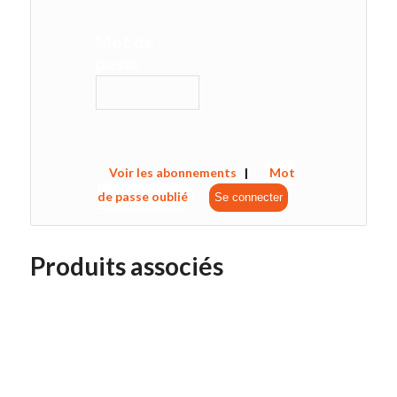
Mot de
passe :
Voir les abonnements
|
Mot
de passe oublié
Produits associés