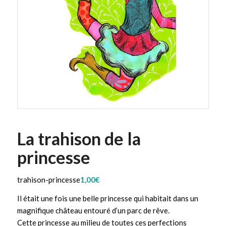
La trahison de la
princesse
trahison-princesse
1,00
€
Il était une fois une belle princesse qui habitait dans un
magnifique château entouré d’un parc de rêve.
Cette princesse au milieu de toutes ces perfections