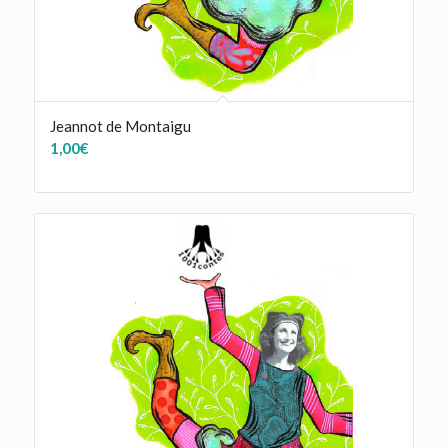
Jeannot de Montaigu
1,00
€