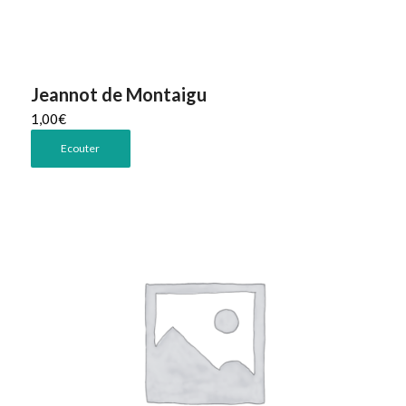
Jeannot de Montaigu
1,00
€
Ecouter