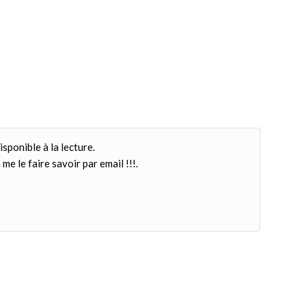
isponible à la lecture.
me le faire savoir par email !!!.