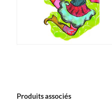
Produits associés