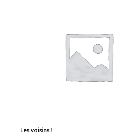
Les voisins !