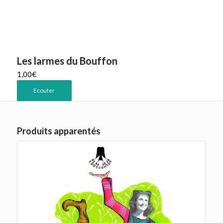
Les larmes du Bouffon
1,00
€
Ecouter
Produits apparentés