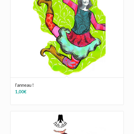
l’anneau !
1,00
€