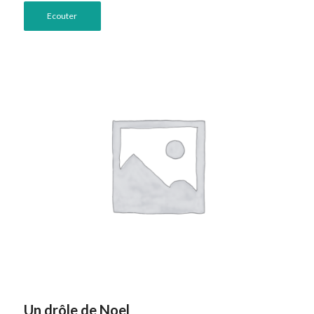
Ecouter
Un drôle de Noel