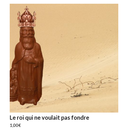
Le roi qui ne voulait pas fondre
1,00
€