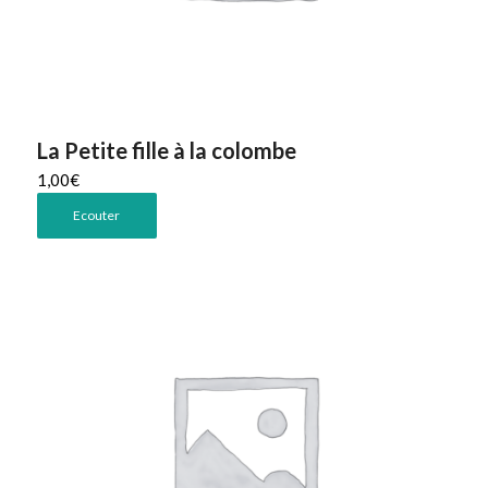
La Petite fille à la colombe
1,00
€
Ecouter