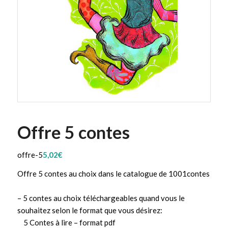
Offre 5 contes
offre-5
5,02
€
Offre 5 contes au choix dans le catalogue de 1001contes
– 5 contes au choix téléchargeables quand vous le
souhaitez selon le format que vous désirez:
5 Contes à lire – format pdf