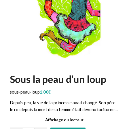
Sous la peau d’un loup
sous-peau-loup
1,00
€
Depuis peu, la vie de la princesse avait changé. Son pére,
le roi depuis la mort de sa femme était devenu taciturne…
Affichage du lecteur