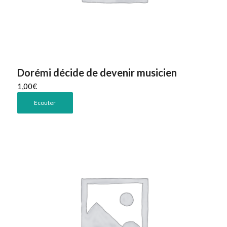
Dorémi décide de devenir musicien
1,00
€
Ecouter