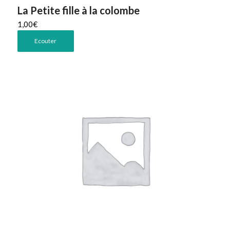
La Petite fille à la colombe
1,00
€
Ecouter