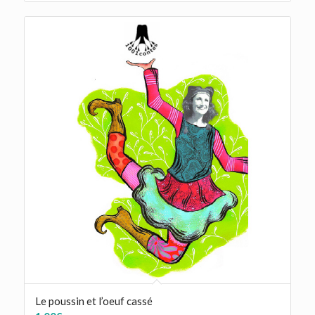
Le poussin et l’oeuf cassé