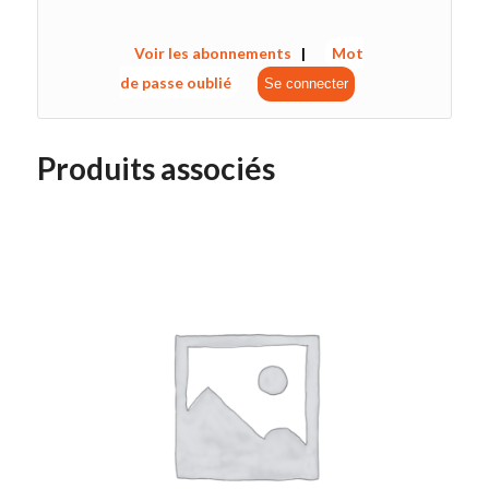
Voir les abonnements
|
Mot
de passe oublié
Produits associés