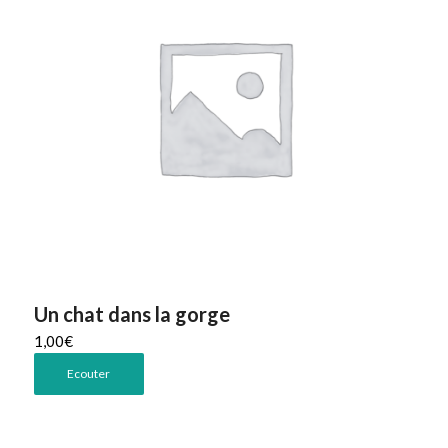
Un chat dans la gorge
1,00
€
Ecouter