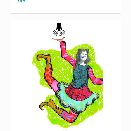
1,00
€