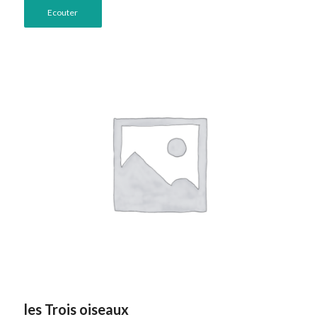
Ecouter
les Trois oiseaux