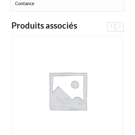
Contance
Produits associés