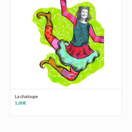
La chaloupe
1,00
€