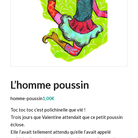
L’homme poussin
homme-poussin
1,00
€
Toc toc toc c’est polichinelle que vlé !
Trois jours que Valentine attendait que ce petit poussin
éclose.
Elle l’avait tellement attendu qu’elle l’avait appelé