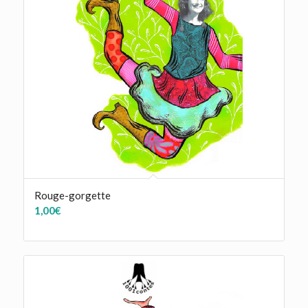
Rouge-gorgette
1,00
€