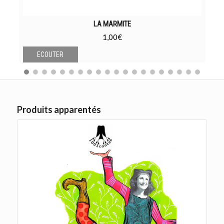
LA MARMITE
1,00
€
ECOUTER
Produits apparentés