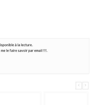
isponible à la lecture.
me le faire savoir par email !!!.