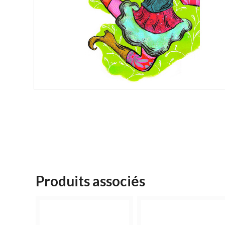
Produits associés