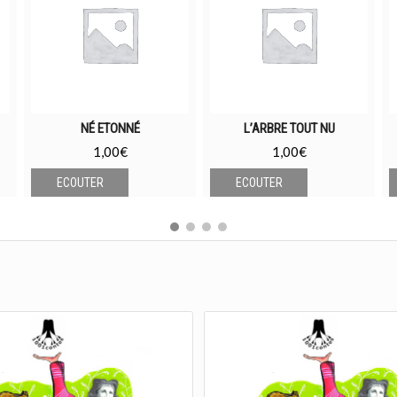
NÉ ETONNÉ
L’ARBRE TOUT NU
1,00
€
1,00
€
ECOUTER
ECOUTER