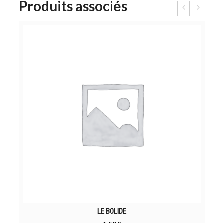
Produits associés
LE BOLIDE