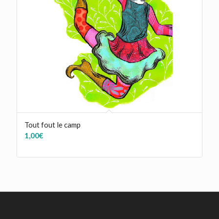
Tout fout le camp
1,00
€