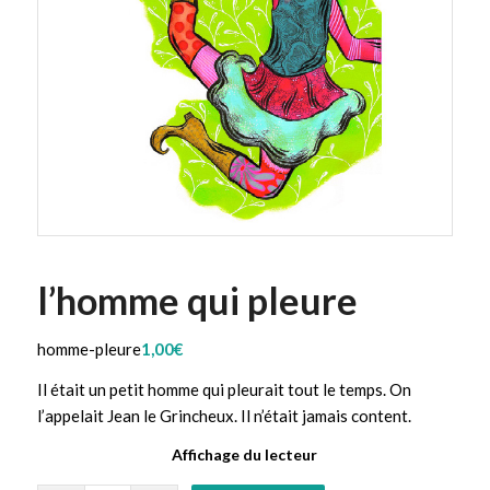
l’homme qui pleure
homme-pleure
1,00
€
Il était un petit homme qui pleurait tout le temps. On
l’appelait Jean le Grincheux. Il n’était jamais content.
Affichage du lecteur