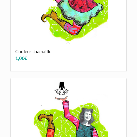
Couleur chamaille
1,00
€