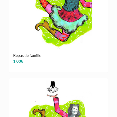
Repas de famille
1,00
€