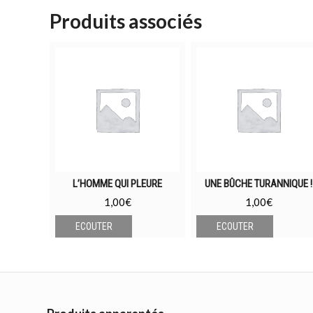
Produits associés
L’HOMME QUI PLEURE
UNE BÛCHE TURANNIQUE !
1,00
€
1,00
€
ECOUTER
ECOUTER