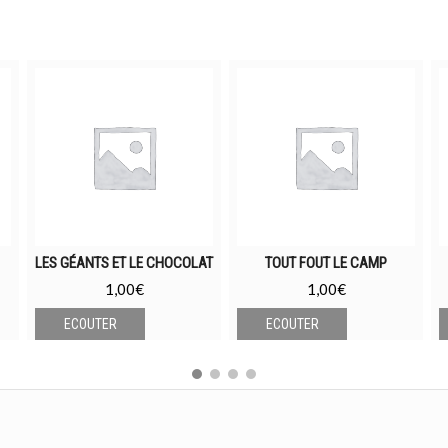
LES GÉANTS ET LE CHOCOLAT
TOUT FOUT LE CAMP
1,00
€
1,00
€
ECOUTER
ECOUTER