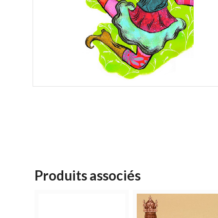
Produits associés