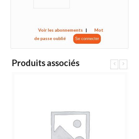
Voir les abonnements
|
Mot
de passe oublié
Produits associés