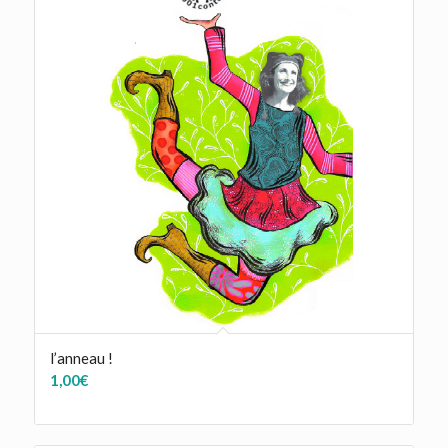
l’anneau !
1,00
€