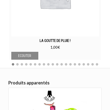
LA GOUTTE DE PLUIE !
1,00
€
ECOUTER
Produits apparentés