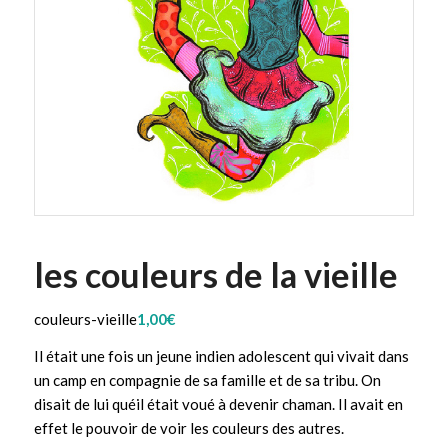
les couleurs de la vieille
couleurs-vieille
1,00
€
Il était une fois un jeune indien adolescent qui vivait dans
un camp en compagnie de sa famille et de sa tribu. On
disait de lui quéil était voué à devenir chaman. Il avait en
effet le pouvoir de voir les couleurs des autres.