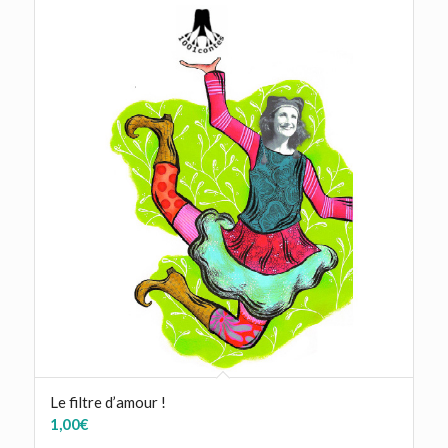
Le filtre d’amour !
1,00
€