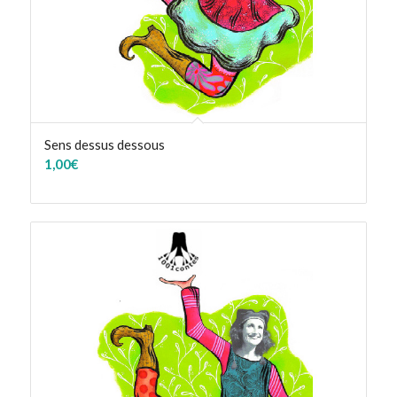
Sens dessus dessous
1,00
€