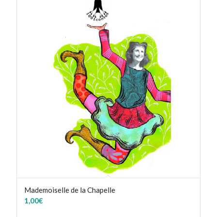
Mademoiselle de la Chapelle
1,00
€