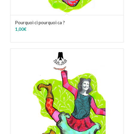
Pourquoi ci pourquoi ca ?
1,00
€