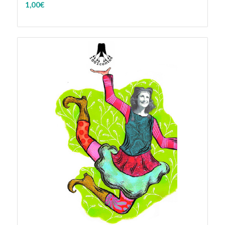
1,00
€