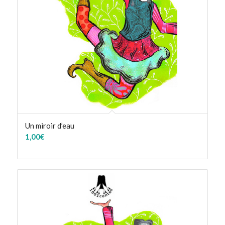
Un miroir d’eau
1,00
€