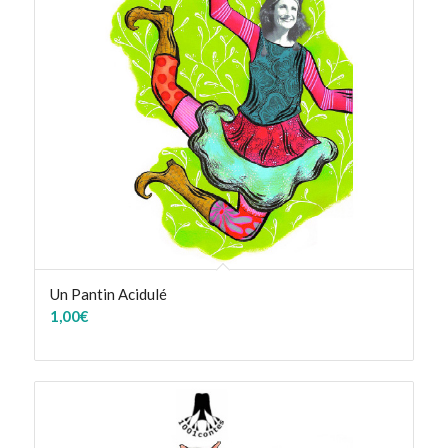
Un Pantin Acidulé
1,00
€