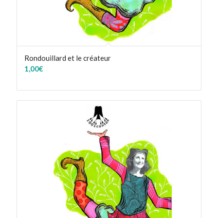
Rondouillard et le créateur
1,00
€