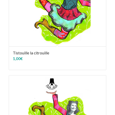
Tistouille la citrouille
1,00
€