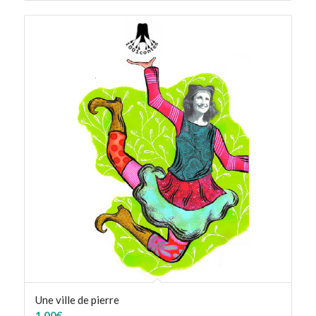
Une ville de pierre
1,00
€