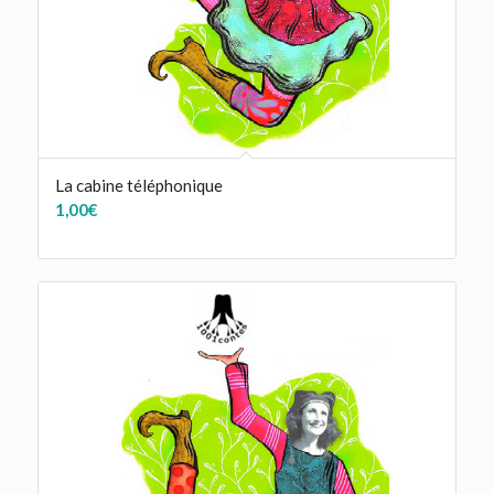
La cabine téléphonique
1,00
€