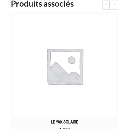
Produits associés
LE YAK SOLAIRE