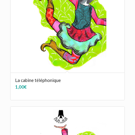
La cabine téléphonique
1,00
€