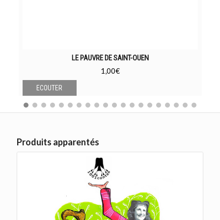
LE PAUVRE DE SAINT-OUEN
1,00
€
ECOUTER
Produits apparentés