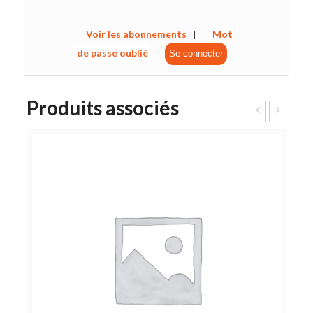
Voir les abonnements
|
Mot
de passe oublié
Produits associés