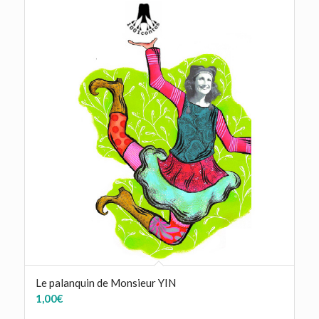
Le palanquin de Monsieur YIN
1,00
€