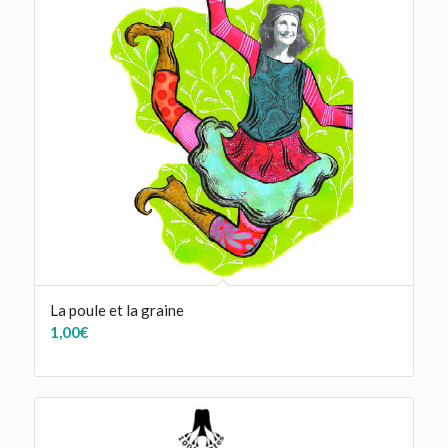
La poule et la graine
1,00
€