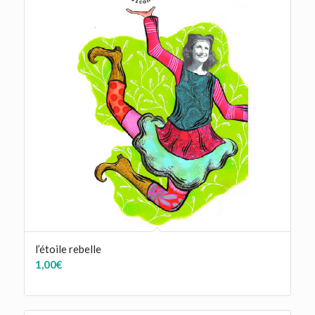
l’étoile rebelle
1,00
€