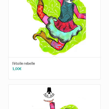
l’étoile rebelle
1,00
€