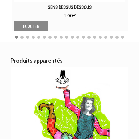
SENS DESSUS DESSOUS
1,00
€
ECOUTER
Produits apparentés