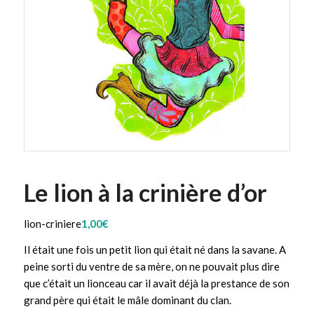
Le lion à la crinière d’or
lion-criniere
1,00
€
Il était une fois un petit lion qui était né dans la savane. A
peine sorti du ventre de sa mère, on ne pouvait plus dire
que c’était un lionceau car il avait déjà la prestance de son
grand père qui était le mâle dominant du clan.