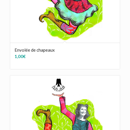
Envolée de chapeaux
1,00
€