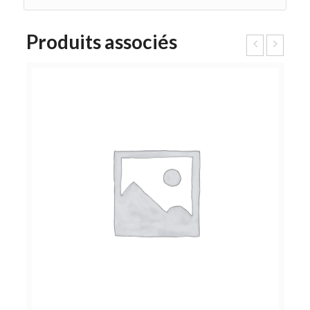
Produits associés