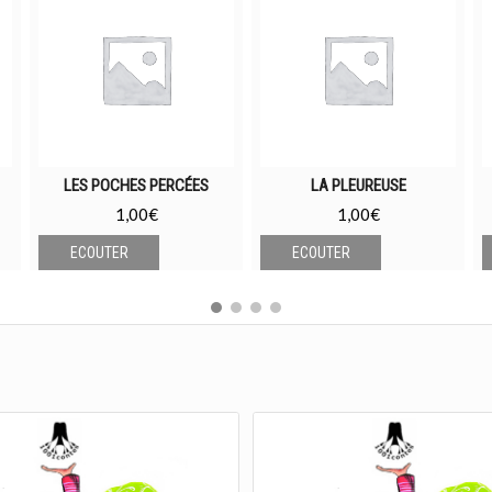
LES POCHES PERCÉES
LA PLEUREUSE
1,00
€
1,00
€
ECOUTER
ECOUTER