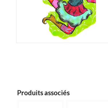
Produits associés