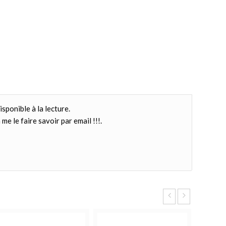
isponible à la lecture.
me le faire savoir par email !!!.