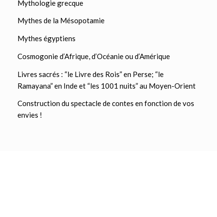
Mythologie grecque
Mythes de la Mésopotamie
Mythes égyptiens
Cosmogonie d’Afrique, d’Océanie ou d’Amérique
Livres sacrés : “le Livre des Rois” en Perse; “le
Ramayana” en Inde et “les 1001 nuits” au Moyen-Orient
Construction du spectacle de contes en fonction de vos
envies !