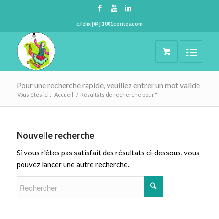
c.felix [@] 1001contes.com
Pour une recherche rapide, veuillez entrer un mot valide
Vous êtes ici :
Accueil
/
Résultats de recherche pour ""
Nouvelle recherche
Si vous n'êtes pas satisfait des résultats ci-dessous, vous
pouvez lancer une autre recherche.