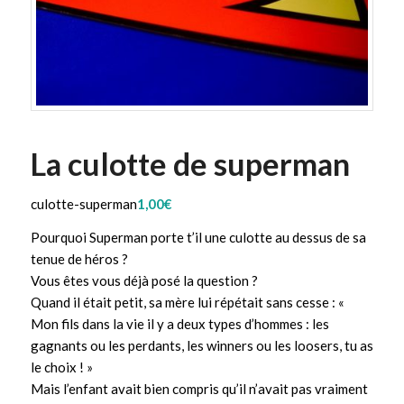
La culotte de superman
culotte-superman
1,00
€
Pourquoi Superman porte t’il une culotte au dessus de sa
tenue de héros ?
Vous êtes vous déjà posé la question ?
Quand il était petit, sa mère lui répétait sans cesse : «
Mon fils dans la vie il y a deux types d’hommes : les
gagnants ou les perdants, les winners ou les loosers, tu as
le choix ! »
Mais l’enfant avait bien compris qu’il n’avait pas vraiment