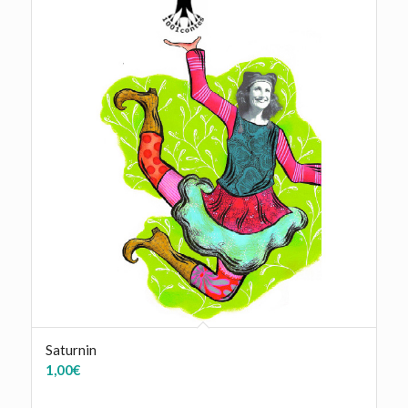
Saturnin
1,00
€