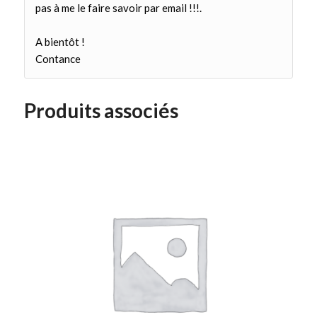
pas à me le faire savoir par email !!!.
A bientôt !
Contance
Produits associés