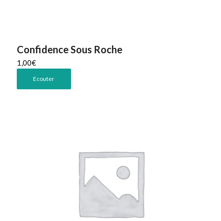
Confidence Sous Roche
1,00
€
Ecouter