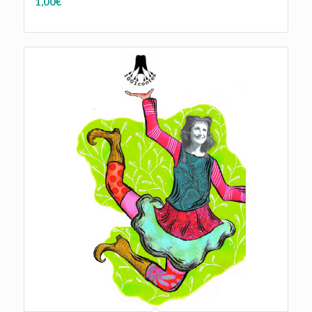
1,00
€