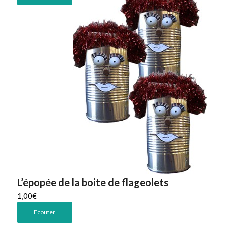
L’épopée de la boite de flageolets
1,00
€
Ecouter