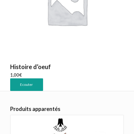
Histoire d’oeuf
1,00
€
Ecouter
Produits apparentés