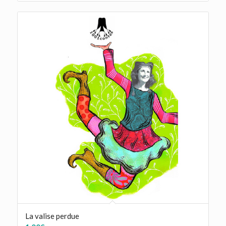
La valise perdue