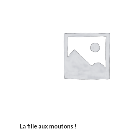
La fille aux moutons !