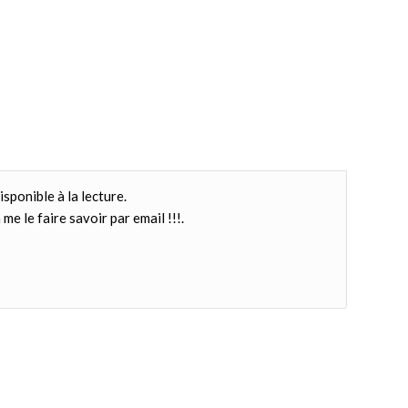
isponible à la lecture.
me le faire savoir par email !!!.