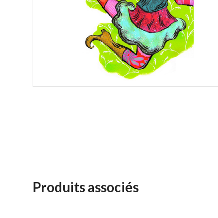
Produits associés