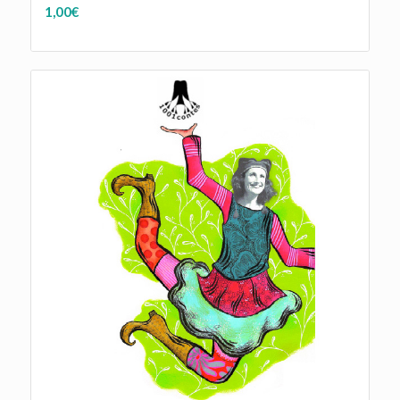
1,00
€