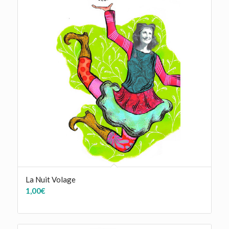
La Nuit Volage
1,00
€