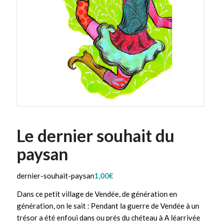
Le dernier souhait du
paysan
dernier-souhait-paysan
1,00
€
Dans ce petit village de Vendée, de génération en
génération, on le sait : Pendant la guerre de Vendée à un
trésor a été enfoui dans ou prés du chéteau à A léarrivée