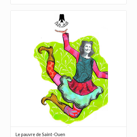
Le pauvre de Saint-Ouen