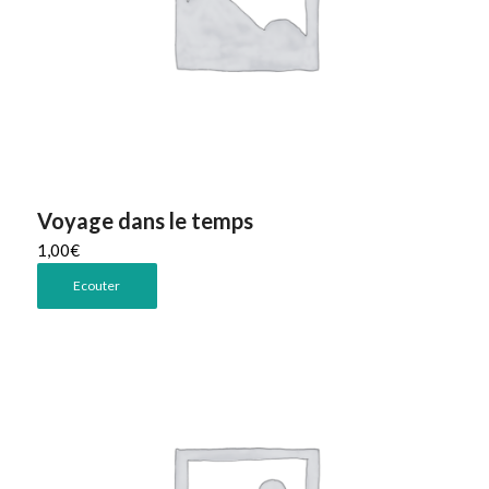
Voyage dans le temps
1,00
€
Ecouter