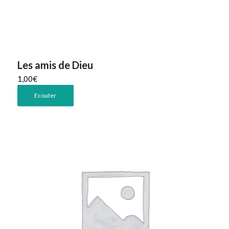
Les amis de Dieu
1,00
€
Ecouter