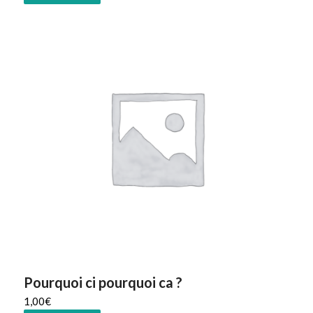
Pourquoi ci pourquoi ca ?
1,00
€