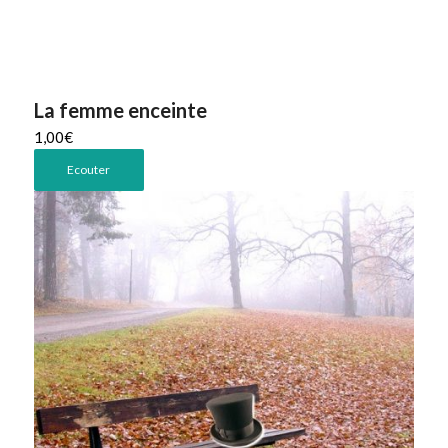
La femme enceinte
1,00
€
Ecouter