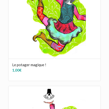
Le potager magique !
1,00
€