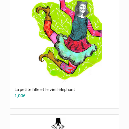
La petite fille et le vieil éléphant
1,00
€