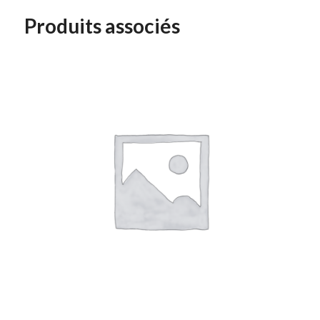
Produits associés