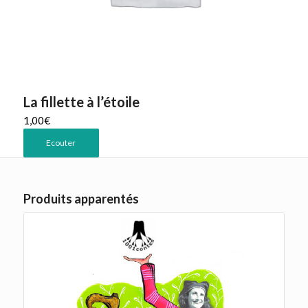
La fillette à l’étoile
1,00
€
Ecouter
Produits apparentés