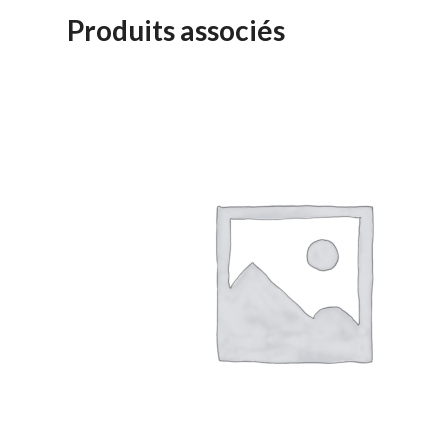
Produits associés