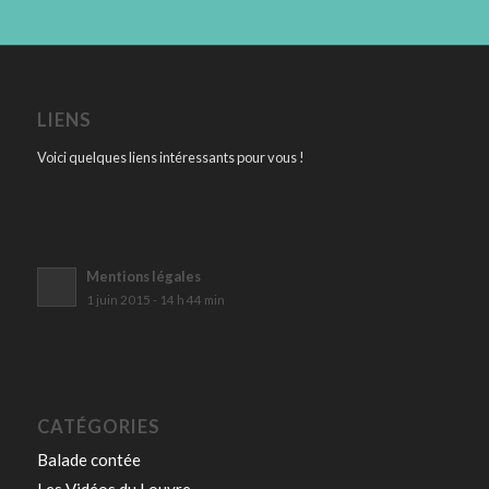
LIENS
Voici quelques liens intéressants pour vous !
Mentions légales
1 juin 2015 - 14 h 44 min
CATÉGORIES
Balade contée