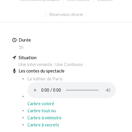
Réservation directe
Durée
1h
Situation
Une intervenante : Une Conteuse
Les contes du spectacle
Le luthier de Paris
L’arbre coloré
L
‘
arbre tout nu
L’arbre à mémoire
L’arbre à secrets