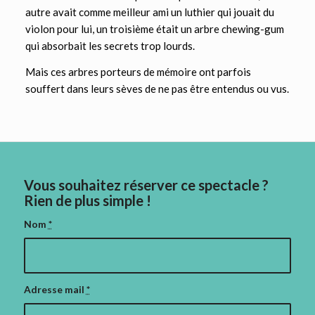
autre avait comme meilleur ami un luthier qui jouait du
violon pour lui, un troisième était un arbre chewing-gum
qui absorbait les secrets trop lourds.
Mais ces arbres porteurs de mémoire ont parfois
souffert dans leurs sèves de ne pas être entendus ou vus.
Vous souhaitez réserver ce spectacle ?
Rien de plus simple !
Nom
*
Adresse mail
*