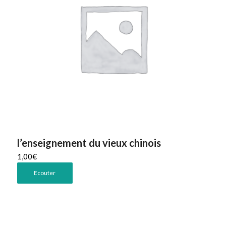
l’enseignement du vieux chinois
1,00
€
Ecouter