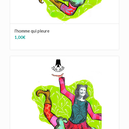
l’homme qui pleure
1,00
€