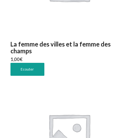
La femme des villes et la femme des
champs
1,00
€
Ecouter