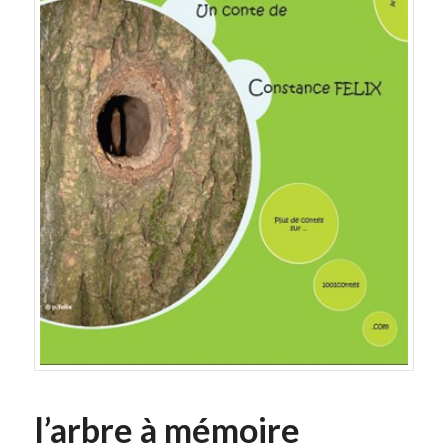
l’arbre à mémoire