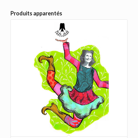
Produits apparentés