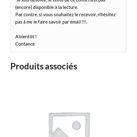
(encore) disponible à la lecture.
Par contre, si vous souhaitez le recevoir, n'hésitez
pas à me le faire savoir par email !!!.
A bientôt !
Contance
Produits associés