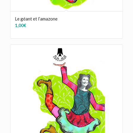
Le géant et l’amazone
1,00
€