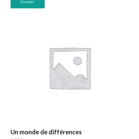
Ecouter
Un monde de différences