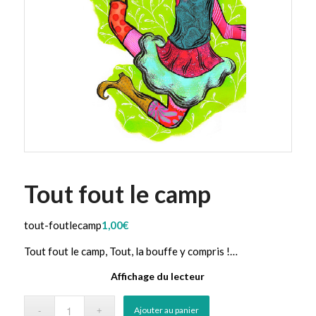
Tout fout le camp
tout-foutlecamp
1,00
€
Tout fout le camp, Tout, la bouffe y compris !…
Affichage du lecteur
Ajouter au panier