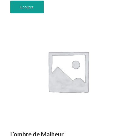
Ecouter
L’ombre de Malheur