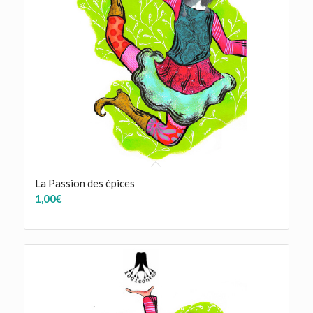
La Passion des épices
1,00
€