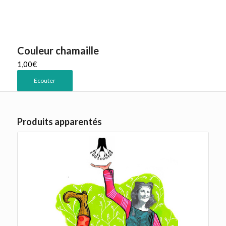
Couleur chamaille
1,00
€
Ecouter
Produits apparentés