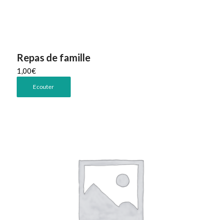
Repas de famille
1,00
€
Ecouter