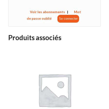
Voir les abonnements
|
Mot
de passe oublié
Produits associés