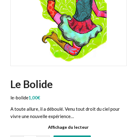
Le Bolide
le-bolide
1,00
€
A toute allure, il a déboulé. Venu tout droit du ciel pour
vivre une nouvelle expérience…
Affichage du lecteur