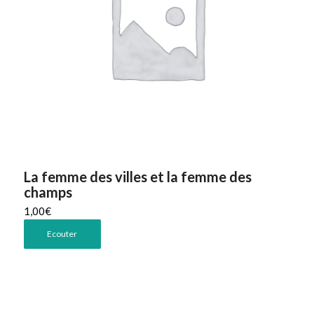
La femme des villes et la femme des
champs
1,00
€
Ecouter