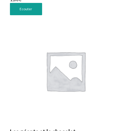
Ecouter