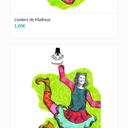
L’ombre de Malheur
1,00
€