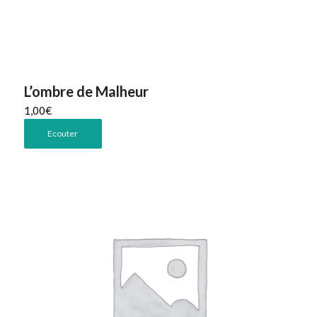
L’ombre de Malheur
1,00
€
Ecouter