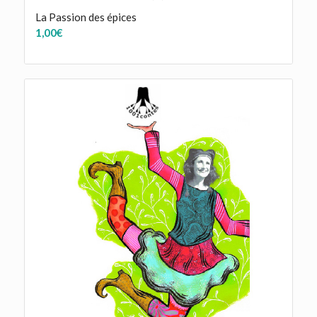
La Passion des épices
1,00
€