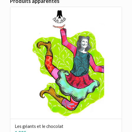
Produits apparentés
Les géants et le chocolat