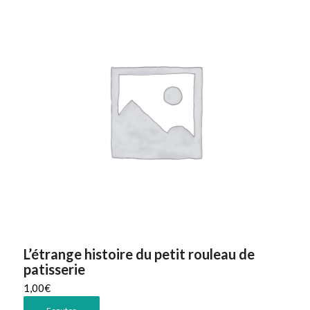
L’étrange histoire du petit rouleau de
patisserie
1,00
€