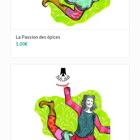
La Passion des épices
1,00
€