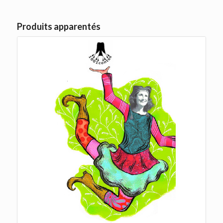
Produits apparentés