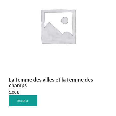
La femme des villes et la femme des
champs
1,00
€
Ecouter