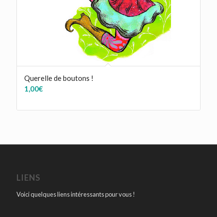
Querelle de boutons !
1,00
€
LIENS
Voici quelques liens intéressants pour vous !