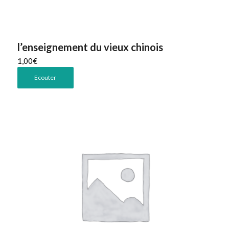
l’enseignement du vieux chinois
1,00
€
Ecouter