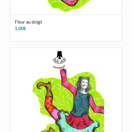
Fleur au doigt
1,00
€