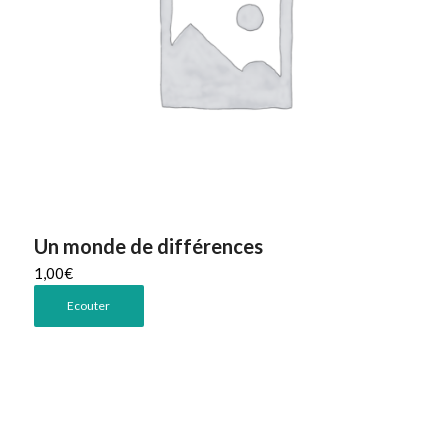
Un monde de différences
1,00
€
Ecouter