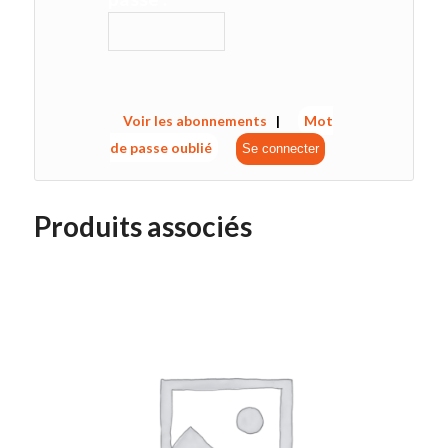
Voir les abonnements
|
Mot
de passe oublié
Produits associés