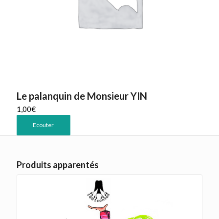
Le palanquin de Monsieur YIN
1,00
€
Ecouter
Produits apparentés