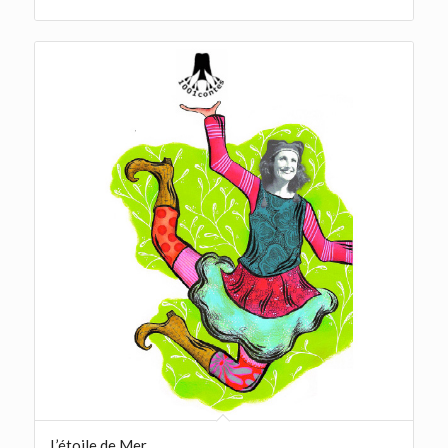
L’étoile de Mer