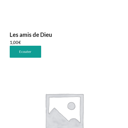
Les amis de Dieu
1,00
€
Ecouter