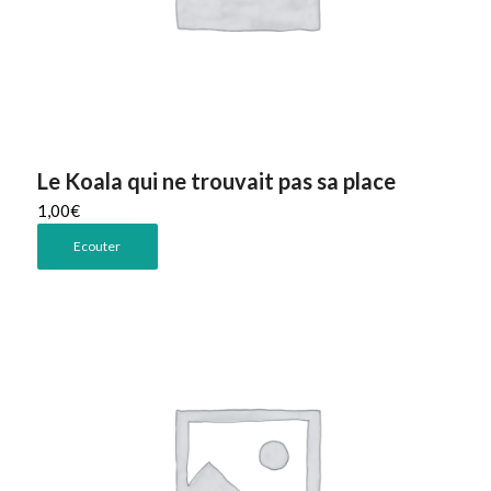
Le Koala qui ne trouvait pas sa place
1,00
€
Ecouter