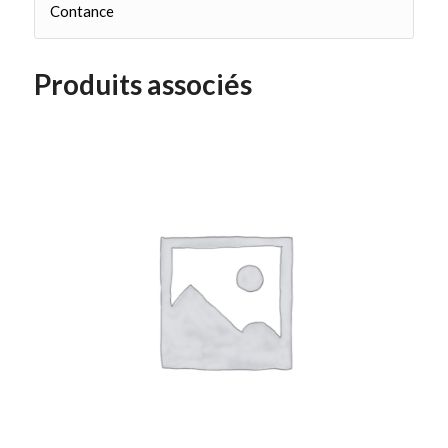
Contance
Produits associés