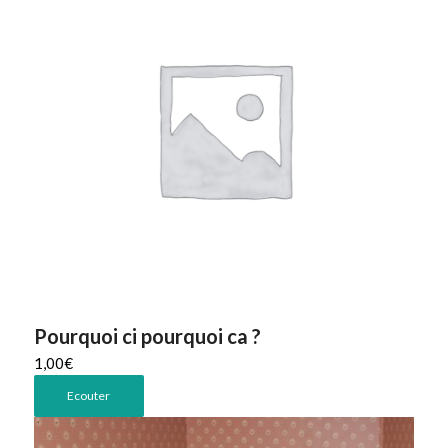
Pourquoi ci pourquoi ca ?
1,00
€
Ecouter