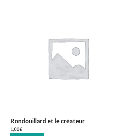
Rondouillard et le créateur
1,00
€