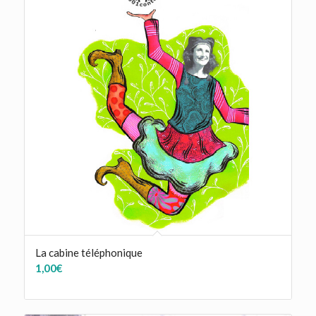
La cabine téléphonique
1,00
€