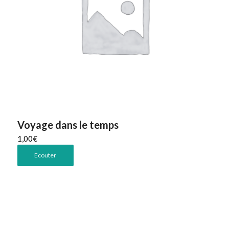
Voyage dans le temps
1,00
€
Ecouter