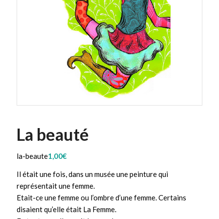
La beauté
la-beaute
1,00
€
Il était une fois, dans un musée une peinture qui
représentait une femme.
Etait-ce une femme ou l’ombre d’une femme. Certains
disaient qu’elle était La Femme.