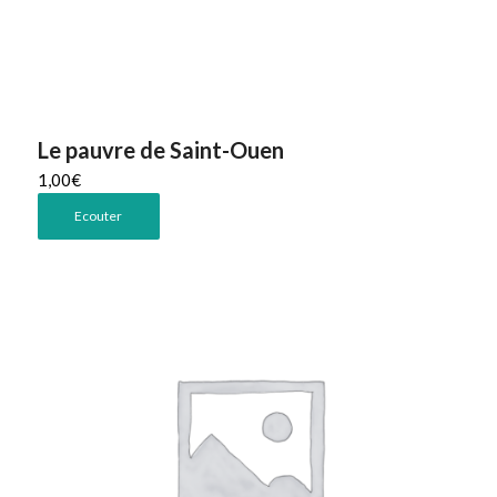
Le pauvre de Saint-Ouen
1,00
€
Ecouter